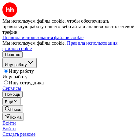
Мы используем файлы cookie, чтобы обеспечивать
правильную работу нашего веб-сайта и анализировать сетевой
трафик.
Правила использования файлов cookie
Мы используем файлы cookie.
Правила использования
файлов cookie
Понятно
Ищу работу
Ищу работу
Ищу работу
Ищу сотрудника
Сервисы
Помощь
Ещё
Поиск
Кохма
Войти
Войти
Создать резюме