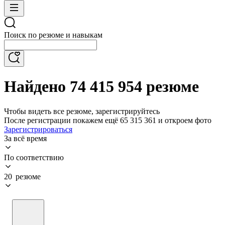
Поиск по резюме и навыкам
Найдено 74 415 954 резюме
Чтобы видеть все резюме, зарегистрируйтесь
После регистрации покажем ещё 65 315 361 и откроем фото
Зарегистрироваться
За всё время
По соответствию
20 резюме