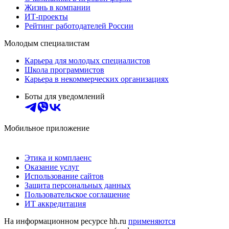
Жизнь в компании
ИТ-проекты
Рейтинг работодателей России
Молодым специалистам
Карьера для молодых специалистов
Школа программистов
Карьера в некоммерческих организациях
Боты для уведомлений
Мобильное приложение
Этика и комплаенс
Оказание услуг
Использование сайтов
Защита персональных данных
Пользовательское соглашение
ИТ аккредитация
На информационном ресурсе hh.ru
применяются