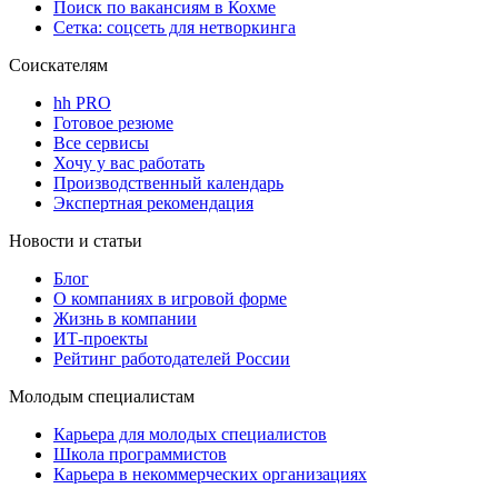
Поиск по вакансиям в Кохме
Сетка: соцсеть для нетворкинга
Соискателям
hh PRO
Готовое резюме
Все сервисы
Хочу у вас работать
Производственный календарь
Экспертная рекомендация
Новости и статьи
Блог
О компаниях в игровой форме
Жизнь в компании
ИТ-проекты
Рейтинг работодателей России
Молодым специалистам
Карьера для молодых специалистов
Школа программистов
Карьера в некоммерческих организациях