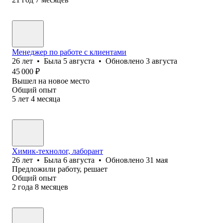
Менеджер по работе с клиентами
26
лет
•
Была
5 августа
•
Обновлено
3 августа
45 000
₽
Вышел на новое место
Общий опыт
5
лет
4
месяца
Химик-технолог, лаборант
26
лет
•
Была
6 августа
•
Обновлено
31 мая
Предложили работу, решает
Общий опыт
2
года
8
месяцев