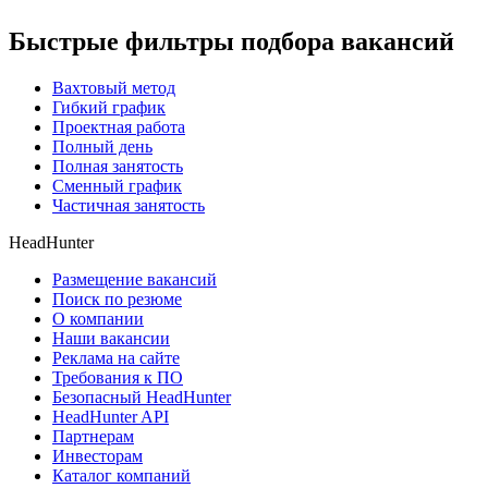
Быстрые фильтры подбора вакансий
Вахтовый метод
Гибкий график
Проектная работа
Полный день
Полная занятость
Сменный график
Частичная занятость
HeadHunter
Размещение вакансий
Поиск по резюме
О компании
Наши вакансии
Реклама на сайте
Требования к ПО
Безопасный HeadHunter
HeadHunter API
Партнерам
Инвесторам
Каталог компаний