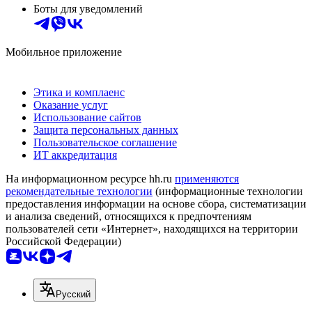
Боты для уведомлений
Мобильное приложение
Этика и комплаенс
Оказание услуг
Использование сайтов
Защита персональных данных
Пользовательское соглашение
ИТ аккредитация
На информационном ресурсе hh.ru
применяются
рекомендательные технологии
(информационные технологии
предоставления информации на основе сбора, систематизации
и анализа сведений, относящихся к предпочтениям
пользователей сети «Интернет», находящихся на территории
Российской Федерации)
Русский