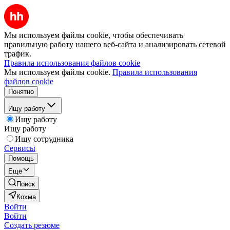
Мы используем файлы cookie, чтобы обеспечивать
правильную работу нашего веб-сайта и анализировать сетевой
трафик.
Правила использования файлов cookie
Мы используем файлы cookie.
Правила использования
файлов cookie
Понятно
Ищу работу
Ищу работу
Ищу работу
Ищу сотрудника
Сервисы
Помощь
Ещё
Поиск
Кохма
Войти
Войти
Создать резюме