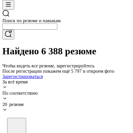
Поиск по резюме и навыкам
Найдено 6 388 резюме
Чтобы видеть все резюме, зарегистрируйтесь
После регистрации покажем ещё 5 797 и откроем фото
Зарегистрироваться
За всё время
По соответствию
20 резюме