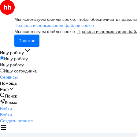
Мы используем файлы cookie, чтобы обеспечивать правильн
Правила использования файлов cookie
Мы используем файлы cookie.
Правила использования файл
Понятно
Ищу работу
Ищу работу
Ищу работу
Ищу сотрудника
Сервисы
Помощь
Ещё
Поиск
Кохма
Войти
Войти
Создать резюме