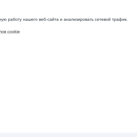
ую работу нашего веб-сайта и анализировать сетевой трафик.
ов cookie