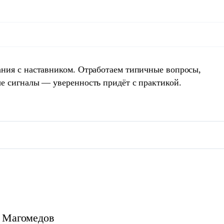
ния с наставником. Отработаем типичные вопросы,
е сигналы — уверенность придёт с практикой.
Магомедов