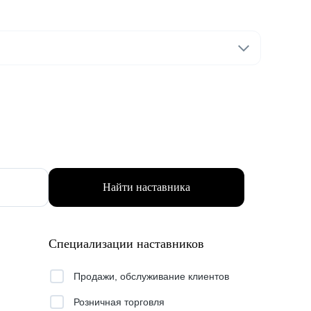
Найти наставника
Специализации наставников
Продажи, обслуживание клиентов
Розничная торговля