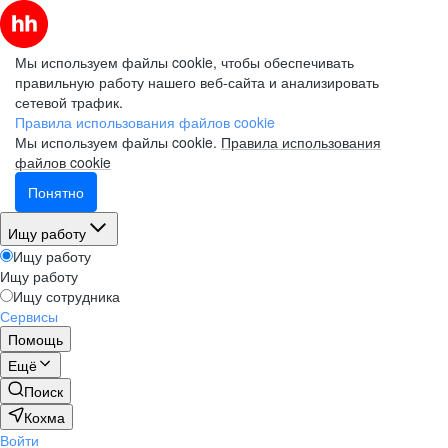
Мы используем файлы cookie, чтобы обеспечивать
правильную работу нашего веб-сайта и анализировать
сетевой трафик.
Правила использования файлов cookie
Мы используем файлы cookie.
Правила использования
файлов cookie
Понятно
Ищу работу
Ищу работу
Ищу работу
Ищу сотрудника
Сервисы
Помощь
Ещё
Поиск
Кохма
Войти