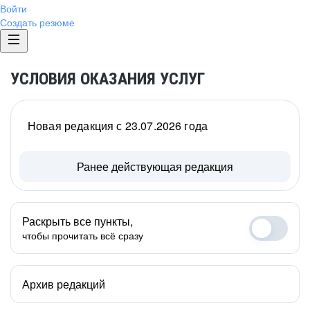
Войти
Создать резюме
УСЛОВИЯ ОКАЗАНИЯ УСЛУГ
Новая редакция с 23.07.2026 года
Ранее действующая редакция
Раскрыть все пункты,
чтобы прочитать всё сразу
Архив редакций