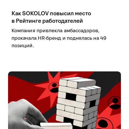
Как SOKOLOV повысил место
в Рейтинге работодателей
Компания привлекла амбассадоров,
прокачала HR-бренд и поднялась на 49
позиций.