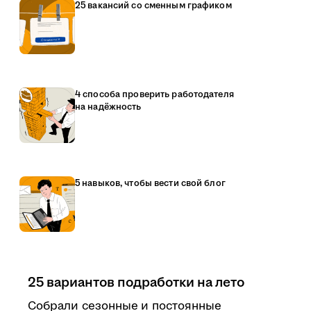
25 вакансий со сменным графиком
4 способа проверить работодателя
на надёжность
5 навыков, чтобы вести свой блог
25 вариантов подработки на лето
Собрали сезонные и постоянные