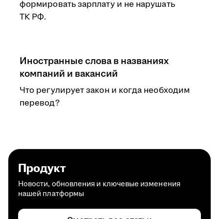
формировать зарплату и не нарушать
ТК РФ.
Иностранные слова в названиях
компаний и вакансий
Что регулирует закон и когда необходим
перевод?
Продукт
Новости, обновления и ключевые изменения
нашей платформы