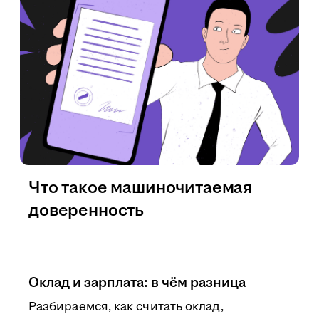
Что такое машиночитаемая
доверенность
Оклад и зарплата: в чём разница
Разбираемся, как считать оклад,