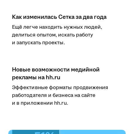
Как изменилась Сетка за два года
Ещё легче находить нужных людей,
делиться опытом, искать работу
и запускать проекты.
Новые возможности медийной
рекламы на hh.ru
Эффективные форматы продвижения
работодателя и бизнеса на сайте
и в приложении hh.ru.