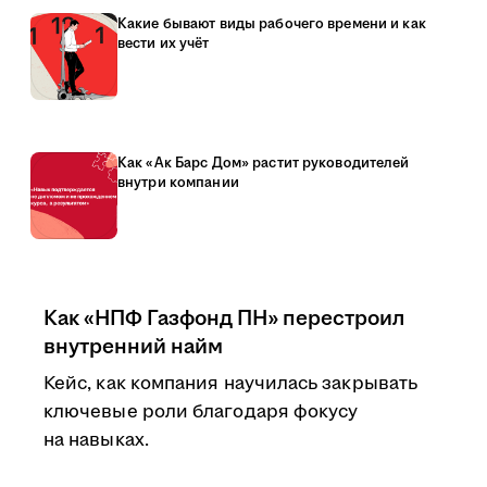
Какие бывают виды рабочего времени и как
вести их учёт
Как «Ак Барс Дом» растит руководителей
внутри компании
Как «НПФ Газфонд ПН» перестроил
внутренний найм
Кейс, как компания научилась закрывать
ключевые роли благодаря фокусу
на навыках.