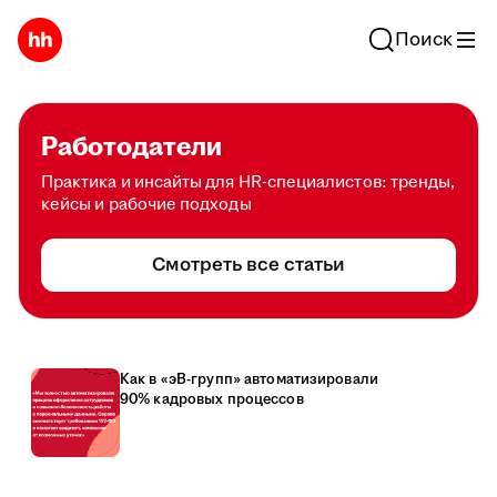
Поиск
Работодатели
Практика и инсайты для HR-специалистов: тренды,
кейсы и рабочие подходы
Смотреть все статьи
Как в «эВ-групп» автоматизировали
90% кадровых процессов