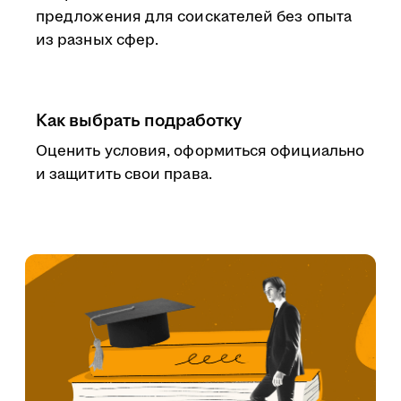
предложения для соискателей без опыта
из разных сфер.
Как выбрать подработку
Оценить условия, оформиться официально
и защитить свои права.