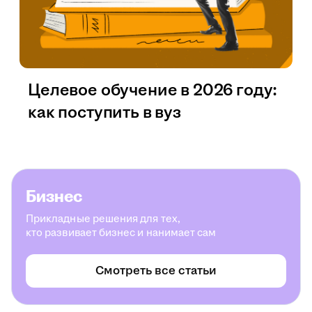
Целевое обучение в 2026 году:
как поступить в вуз
Бизнес
Прикладные решения для тех,
кто развивает бизнес и нанимает сам
Смотреть все статьи