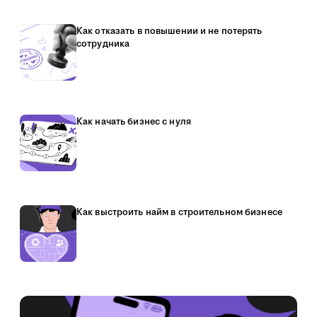
Как отказать в повышении и не потерять
сотрудника
Как начать бизнес с нуля
Как выстроить найм в строительном бизнесе