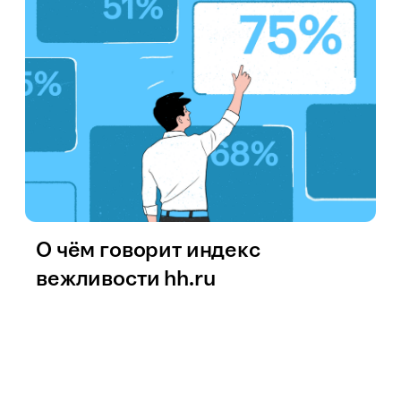
О чём говорит индекс
вежливости hh.ru