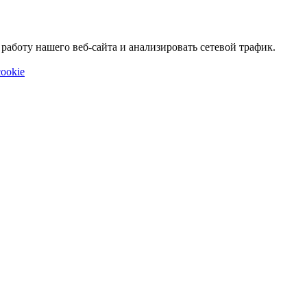
аботу нашего веб-сайта и анализировать сетевой трафик.
ookie