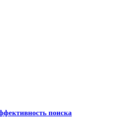
эффективность поиска