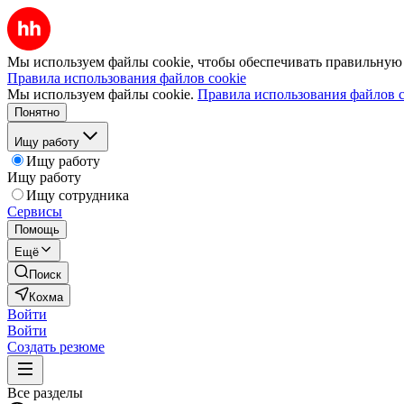
Мы используем файлы cookie, чтобы обеспечивать правильную р
Правила использования файлов cookie
Мы используем файлы cookie.
Правила использования файлов c
Понятно
Ищу работу
Ищу работу
Ищу работу
Ищу сотрудника
Сервисы
Помощь
Ещё
Поиск
Кохма
Войти
Войти
Создать резюме
Все разделы