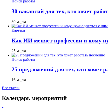
Поиск работы
30 вакансий для тех, кто хочет рабо
30 марта
Карьера
Как ИИ меняет профессии и кому ну
25 марта
Поиск работы
25 предложений для тех, кто хочет 
16 марта
Все статьи
Календарь мероприятий