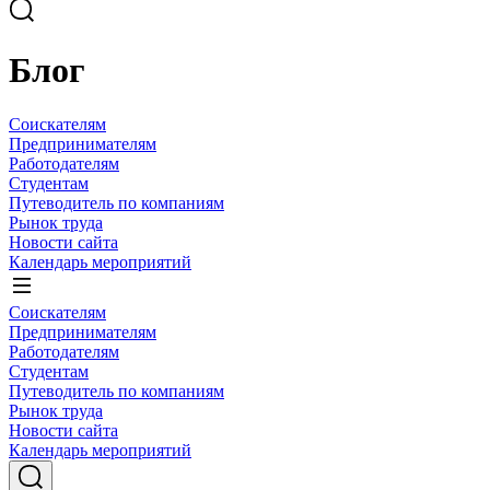
Блог
Соискателям
Предпринимателям
Работодателям
Студентам
Путеводитель по компаниям
Рынок труда
Новости сайта
Календарь мероприятий
Соискателям
Предпринимателям
Работодателям
Студентам
Путеводитель по компаниям
Рынок труда
Новости сайта
Календарь мероприятий