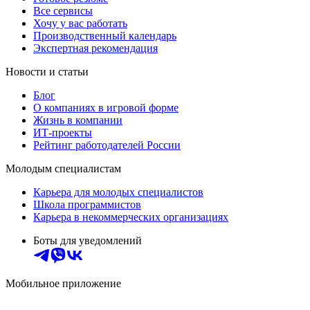
Все сервисы
Хочу у вас работать
Производственный календарь
Экспертная рекомендация
Новости и статьи
Блог
О компаниях в игровой форме
Жизнь в компании
ИТ-проекты
Рейтинг работодателей России
Молодым специалистам
Карьера для молодых специалистов
Школа программистов
Карьера в некоммерческих организациях
Боты для уведомлений
Мобильное приложение