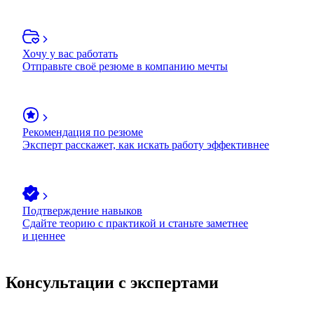
Хочу у вас работать
Отправьте своё резюме в компанию мечты
Рекомендация по резюме
Эксперт расскажет, как искать работу эффективнее
Подтверждение навыков
Сдайте теорию с практикой и станьте заметнее
и ценнее
Консультации с экспертами