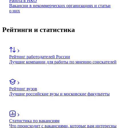
Работа в НКО
Вакансии в некоммерческих организациях и статьи
о них
Рейтинги и статистика
Рейтинг работодателей России
Лучшие компании для работы по мнению соискателей
Рейтинг вузов
Лучшие российские вузы и московские факультеты
Статистика по вакансиям
Что происходит с вакансиями, которые вам интересны