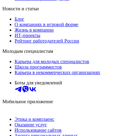
Новости и статьи
Блог
О компаниях в игровой форме
Жизнь в компании
ИТ-проекты
Рейтинг работодателей России
Молодым специалистам
Карьера для молодых специалистов
Школа программистов
Карьера в некоммерческих организациях
Боты для уведомлений
Мобильное приложение
Этика и комплаенс
Оказание услуг
Использование сайтов
Защита персональных данных