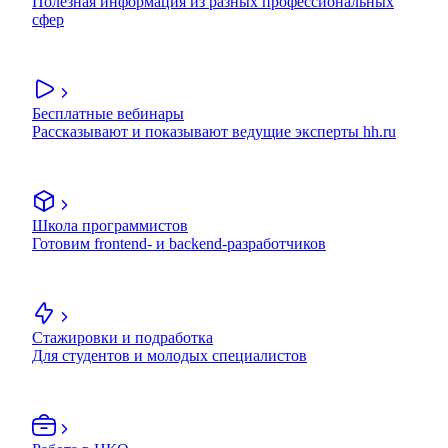
Полезная информация из разных профессиональных
сфер
Бесплатные вебинары
Рассказывают и показывают ведущие эксперты hh.ru
Школа программистов
Готовим frontend- и backend-разработчиков
Стажировки и подработка
Для студентов и молодых специалистов