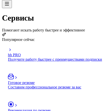
Сервисы
Помогают искать работу быстрее и эффективнее
Популярное сейчас
hh PRO
Получите работу быстрее с преимуществами подписки
Готовое резюме
Составим профессиональное резюме за вас
Рекомендация по резюме