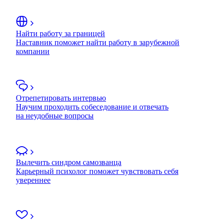
Найти работу за границей
Наставник поможет найти работу в зарубежной
компании
Отрепетировать интервью
Научим проходить собеседование и отвечать
на неудобные вопросы
Вылечить синдром самозванца
Карьерный психолог поможет чувствовать себя
увереннее