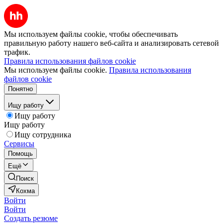
Мы используем файлы cookie, чтобы обеспечивать
правильную работу нашего веб-сайта и анализировать сетевой
трафик.
Правила использования файлов cookie
Мы используем файлы cookie.
Правила использования
файлов cookie
Понятно
Ищу работу
Ищу работу
Ищу работу
Ищу сотрудника
Сервисы
Помощь
Ещё
Поиск
Кохма
Войти
Войти
Создать резюме