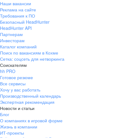
Наши вакансии
Реклама на сайте
Требования к ПО
Безопасный HeadHunter
HeadHunter API
Партнерам
Инвесторам
Каталог компаний
Поиск по вакансиям в Кохме
Сетка: соцсеть для нетворкинга
Соискателям
hh PRO
Готовое резюме
Все сервисы
Хочу у вас работать
Производственный календарь
Экспертная рекомендация
Новости и статьи
Блог
О компаниях в игровой форме
Жизнь в компании
ИТ-проекты