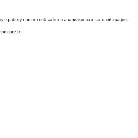
ую работу нашего веб-сайта и анализировать сетевой трафик.
ов cookie