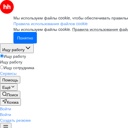
Мы используем файлы cookie, чтобы обеспечивать правильн
Правила использования файлов cookie
Мы используем файлы cookie.
Правила использования файл
Понятно
Ищу работу
Ищу работу
Ищу работу
Ищу сотрудника
Сервисы
Помощь
Ещё
Поиск
Кохма
Войти
Войти
Создать резюме