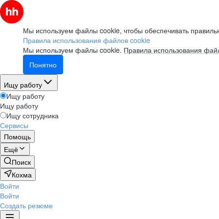
Мы используем файлы cookie, чтобы обеспечивать правильн
Правила использования файлов cookie
Мы используем файлы cookie.
Правила использования файл
Понятно
Ищу работу
Ищу работу
Ищу работу
Ищу сотрудника
Сервисы
Помощь
Ещё
Поиск
Кохма
Войти
Войти
Создать резюме