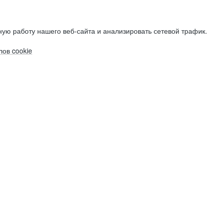
ую работу нашего веб-сайта и анализировать сетевой трафик.
ов cookie