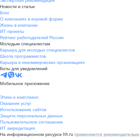
Экспертная рекомендация
Новости и статьи
Блог
О компаниях в игровой форме
Жизнь в компании
ИТ-проекты
Рейтинг работодателей России
Молодым специалистам
Карьера для молодых специалистов
Школа программистов
Карьера в некоммерческих организациях
Боты для уведомлений
Мобильное приложение
Этика и комплаенс
Оказание услуг
Использование сайтов
Защита персональных данных
Пользовательское соглашение
ИТ аккредитация
На информационном ресурсе hh.ru
применяются рекомендательны