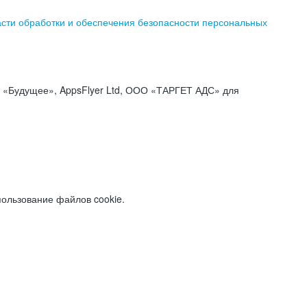
асти обработки и обеспечения безопасности персональных
«Будущее», AppsFlyer Ltd, ООО «ТАРГЕТ АДС» для
пользование файлов cookie.