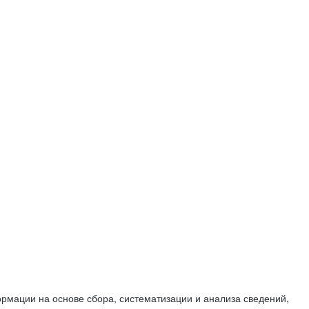
мации на основе сбора, систематизации и анализа сведений,