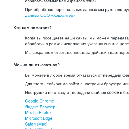
обрабатываемых нами файлов cookie.
При обработке персональных данных мы руководству
данных ООО «Хэдхантер»
Кто нам помогает?
Когда вы посещаете наши сайты, мы можем передав
обработки в рамках исполнения указанных выше целе
Мы сохраняем ответственность за действия партнеро
Можно ли отказаться?
Вы можете в любое время отказаться от передачи фай
Для этого необходимо зайти в настройки браузера ил
Инструкции по отказу от передачи файлов cookie в бр
Google Chrome
Яндекс.Браузер
Mozilla Firefox
Microsoft Edge
Safari (Mac)