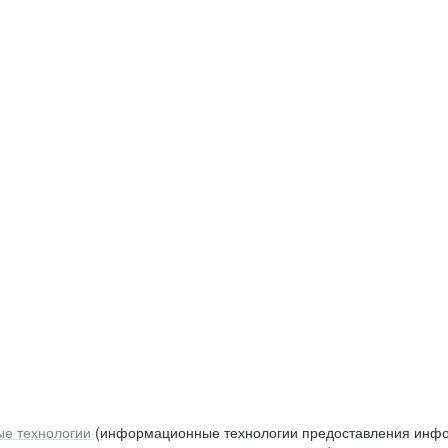
е технологии
(информационные технологии предоставления инфор