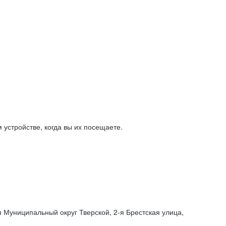
устройстве, когда вы их посещаете.
я Муниципальный округ Тверской,
2-я
Брестская улица,