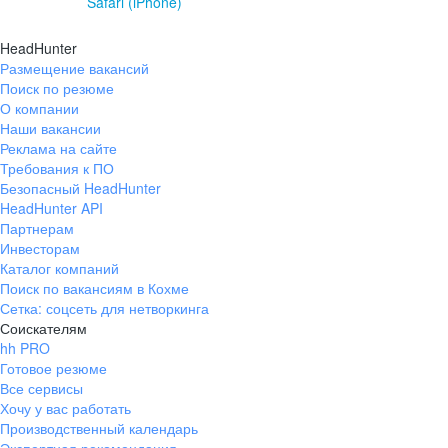
Safari (iPhone)
HeadHunter
Размещение вакансий
Поиск по резюме
О компании
Наши вакансии
Реклама на сайте
Требования к ПО
Безопасный HeadHunter
HeadHunter API
Партнерам
Инвесторам
Каталог компаний
Поиск по вакансиям в Кохме
Сетка: соцсеть для нетворкинга
Соискателям
hh PRO
Готовое резюме
Все сервисы
Хочу у вас работать
Производственный календарь