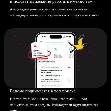
и подсветим желание работать именно там
А ещё будем раньше всех откликаться на их новые
подходящие вакансии и выделим вас в поиске и откликах
Резюме поднимается в топ поиска
И в топ откликов на вакансию 5 раз в день — вам
не нужно за этим следить. Работодатели будут видеть вас
чаще