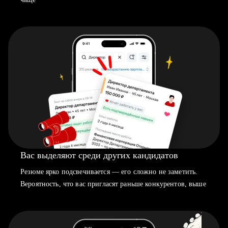
Вас выделяют среди других кандидатов
Резюме ярко подсвечивается — его сложно не заметить.
Вероятность, что вас пригласят раньше конкурентов, выше