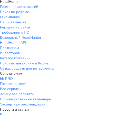
HeadHunter
Размещение вакансий
Поиск по резюме
О компании
Наши вакансии
Реклама на сайте
Требования к ПО
Безопасный HeadHunter
HeadHunter API
Партнерам
Инвесторам
Каталог компаний
Поиск по вакансиям в Кохме
Сетка: соцсеть для нетворкинга
Соискателям
hh PRO
Готовое резюме
Все сервисы
Хочу у вас работать
Производственный календарь
Экспертная рекомендация
Новости и статьи
Блог