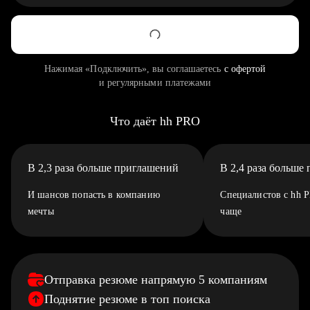
Нажимая «Подключить», вы соглашаетесь
с офертой
и регулярными платежами
Что даёт hh PRO
В 2,3 раза больше приглашений
В 2,4 раза больше
И шансов попасть в компанию
Специалистов с hh 
мечты
чаще
Отправка резюме напрямую 5 компаниям
Поднятие резюме в топ поиска