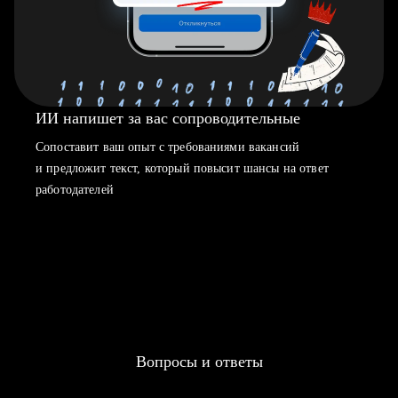
ИИ напишет за вас сопроводительные
Сопоставит ваш опыт с требованиями вакансий
и предложит текст, который повысит шансы на ответ
работодателей
Вопросы и ответы