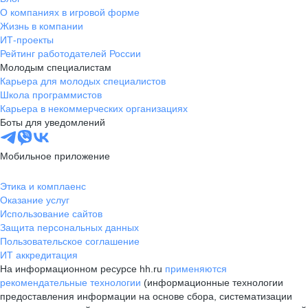
О компаниях в игровой форме
Жизнь в компании
ИТ-проекты
Рейтинг работодателей России
Молодым специалистам
Карьера для молодых специалистов
Школа программистов
Карьера в некоммерческих организациях
Боты для уведомлений
Мобильное приложение
Этика и комплаенс
Оказание услуг
Использование сайтов
Защита персональных данных
Пользовательское соглашение
ИТ аккредитация
На информационном ресурсе hh.ru
применяются
рекомендательные технологии
(информационные технологии
предоставления информации на основе сбора, систематизации