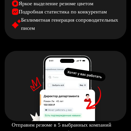
Яркое выделение резюме цветом
Подробная статистика по конкурентам
Безлимитная генерация сопроводительных
писем
Отправим резюме в 5 выбранных компаний