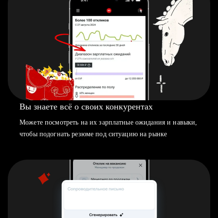
Вы знаете всё о своих конкурентах
Можете посмотреть на их зарплатные ожидания и навыки,
чтобы подогнать резюме под ситуацию на рынке