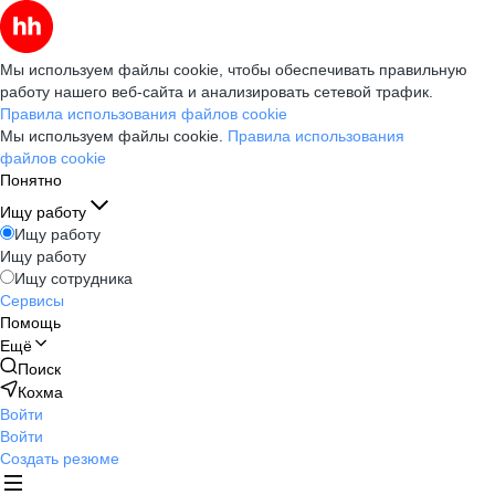
Мы используем файлы cookie, чтобы обеспечивать правильную
работу нашего веб-сайта и анализировать сетевой трафик.
Правила использования файлов cookie
Мы используем файлы cookie.
Правила использования
файлов cookie
Понятно
Ищу работу
Ищу работу
Ищу работу
Ищу сотрудника
Сервисы
Помощь
Ещё
Поиск
Кохма
Войти
Войти
Создать резюме